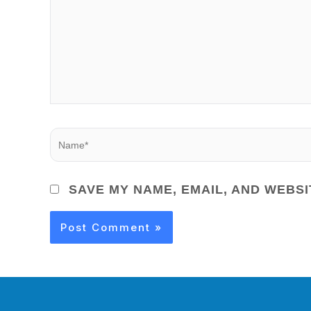
NAME*
SAVE MY NAME, EMAIL, AND WEBSI