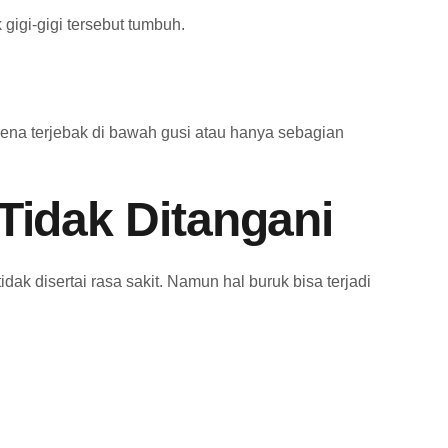
gigi-gigi tersebut tumbuh.
ena terjebak di bawah gusi atau hanya sebagian
Tidak Ditangani
dak disertai rasa sakit. Namun hal buruk bisa terjadi