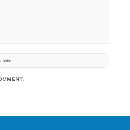
EBSITE
COMMENT.