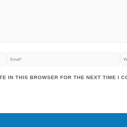
EMAIL*
W
TE IN THIS BROWSER FOR THE NEXT TIME I 